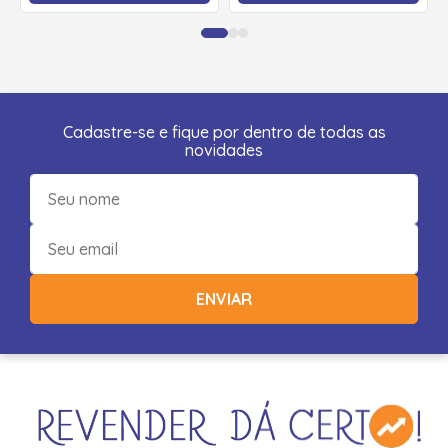
Cadastre-se e fique por dentro de todas as
novidades
ENVIAR