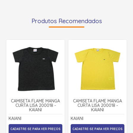
Produtos Recomendados
CAMISETA FLAMÊ MANGA
CAMISETA FLAMÊ MANGA
CURTA LISA 200018 -
CURTA LISA 200018 -
KAIANI
KAIANI
KAIANI
KAIANI
CADASTRE-SE PARA VER PREÇOS
CADASTRE-SE PARA VER PREÇOS