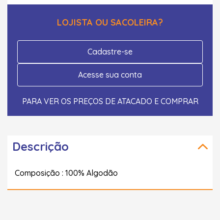
LOJISTA OU SACOLEIRA?
Cadastre-se
Acesse sua conta
PARA VER OS PREÇOS DE ATACADO E COMPRAR
Descrição
Composição : 100% Algodão