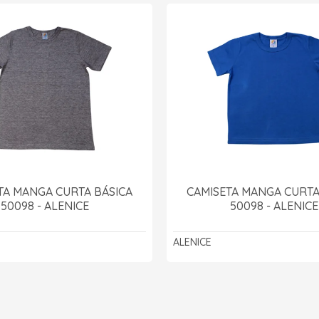
TA MANGA CURTA BÁSICA
CAMISETA MANGA CURTA
50098 - ALENICE
50098 - ALENICE
ALENICE