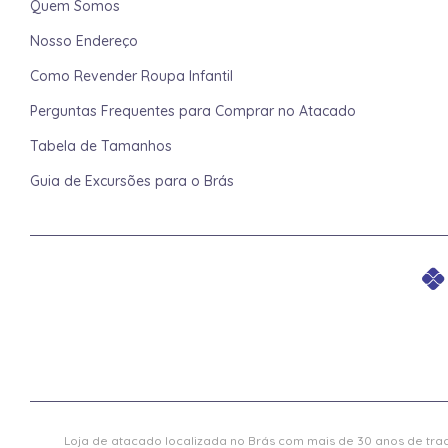
Quem Somos
Nosso Endereço
Como Revender Roupa Infantil
Perguntas Frequentes para Comprar no Atacado
Tabela de Tamanhos
Guia de Excursões para o Brás
Loja de atacado localizada no Brás com mais de 30 anos de trad