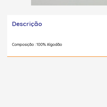
Descrição
Composição : 100% Algodão