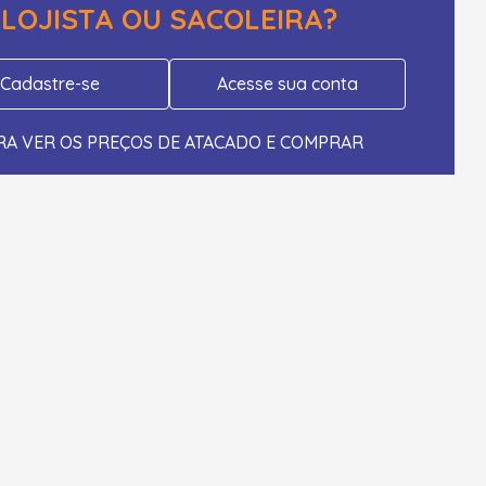
LOJISTA OU SACOLEIRA?
Cadastre-se
Acesse sua conta
RA VER OS PREÇOS DE ATACADO E COMPRAR