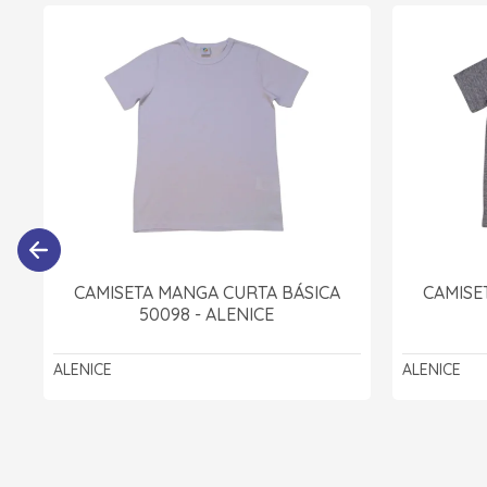
CAMISETA MANGA CURTA BÁSICA
CAMISE
50098 - ALENICE
ALENICE
ALENICE