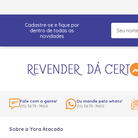
Cadastre-se e fique por
dentro de todas as
novidades
Fale com a gente!
Ou mande pelo whats!
(11) 3675-7400
(11) 3675-7400
Sobre a Yora Atacado