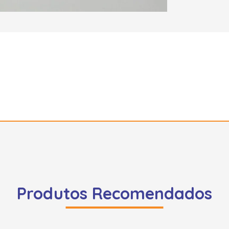
Produtos Recomendados