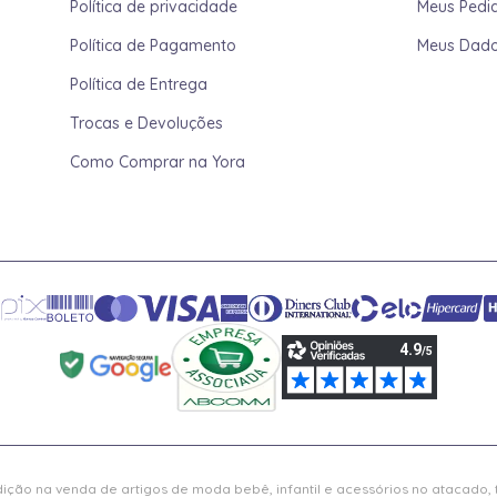
Política de privacidade
Meus Pedi
Política de Pagamento
Meus Dad
Política de Entrega
Trocas e Devoluções
Como Comprar na Yora
ição na venda de artigos de moda bebê, infantil e acessórios no atacado,