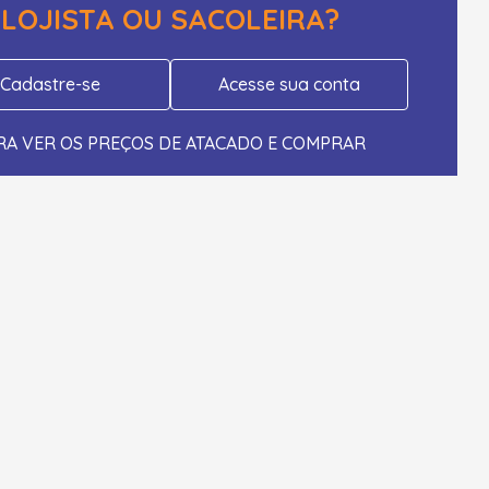
LOJISTA OU SACOLEIRA?
Cadastre-se
Acesse sua conta
RA VER OS PREÇOS DE ATACADO E COMPRAR