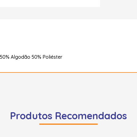
 50% Algodão 50% Poliéster
Produtos Recomendados