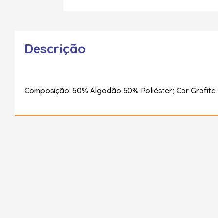
Descrição
Composição: 50% Algodão 50% Poliéster; Cor Grafite