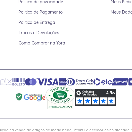
Política de privacidade
Meus Pedi
Política de Pagamento
Meus Dad
Política de Entrega
Trocas e Devoluções
Como Comprar na Yora
ição na venda de artigos de moda bebê, infantil e acessórios no atacado,