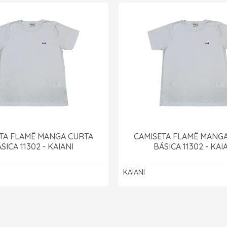
TA FLAMÊ MANGA CURTA
CAMISETA FLAMÊ MANG
SICA 11302 - KAIANI
BÁSICA 11302 - KAI
KAIANI