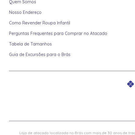
Quem Somos
Nosso Endereço
Como Revender Roupa Infantil
Perguntas Frequentes para Comprar no Atacado
Tabela de Tamanhos
Guia de Excursões para o Brás
Loja de atacado localizada no Brás com mais de 30 anos de trad