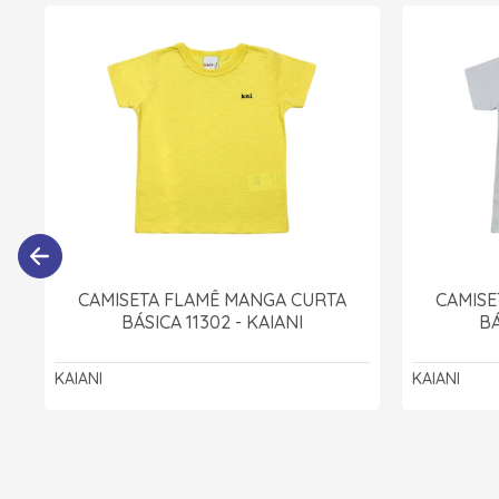
CAMISETA FLAMÊ MANGA CURTA
CAMISE
BÁSICA 11302 - KAIANI
BÁ
KAIANI
KAIANI