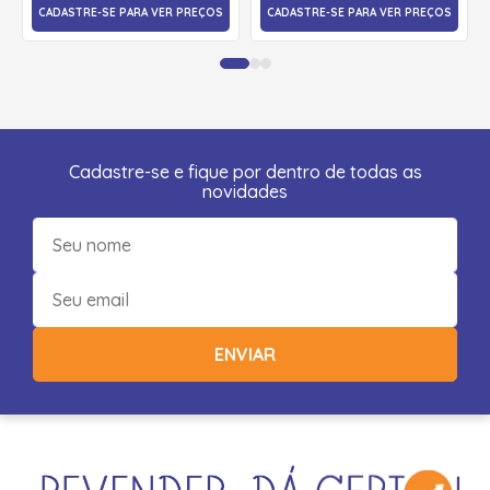
CADASTRE-SE PARA VER PREÇOS
CADASTRE-SE PARA VER PREÇOS
Cadastre-se e fique por dentro de todas as
novidades
ENVIAR