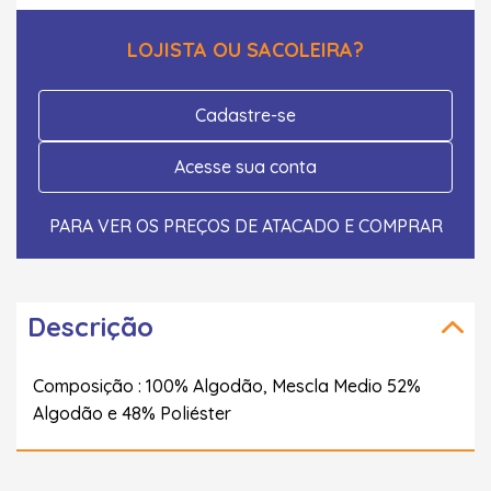
LOJISTA OU SACOLEIRA?
Cadastre-se
Acesse sua conta
PARA VER OS PREÇOS DE ATACADO E COMPRAR
Descrição
Composição : 100% Algodão, Mescla Medio 52%
Algodão e 48% Poliéster