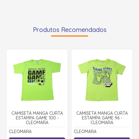
Produtos Recomendados
CAMISETA MANGA CURTA
CAMISETA MANGA CURTA
ESTAMPA GAME 100 -
ESTAMPA GAME 96 -
CLEOMARA
CLEOMARA
CLEOMARA
CLEOMARA