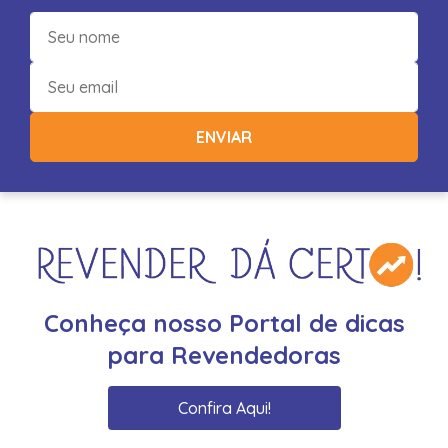
ENVIAR
Conheça nosso Portal de dicas
para Revendedoras
Confira Aqui!