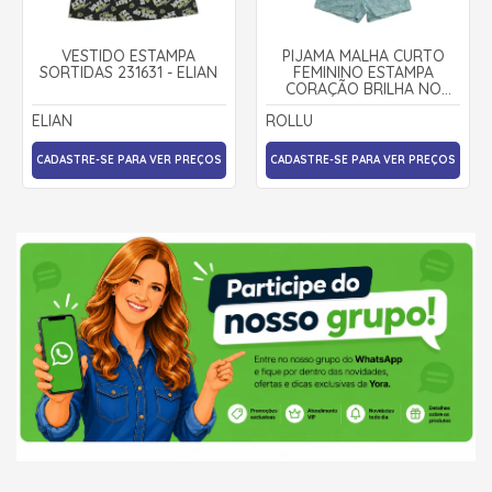
VESTIDO ESTAMPA
PIJAMA MALHA CURTO
SORTIDAS 231631 - ELIAN
FEMININO ESTAMPA
CORAÇÃO BRILHA NO
ESCURO 22194 - ROLLU
ELIAN
ROLLU
CADASTRE-SE PARA VER PREÇOS
CADASTRE-SE PARA VER PREÇOS