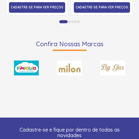
CADASTRE-SE PARA VER PREÇOS
CADASTRE-SE PARA VER PREÇOS
Confira Nossas Marcas
Cadastre-se e fique por dentro de todas as
novidades