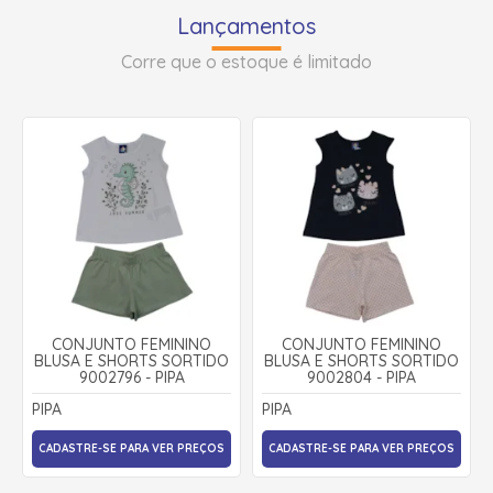
Lançamentos
Corre que o estoque é limitado
CONJUNTO FEMININO
CONJUNTO FEMININO
BLUSA E SHORTS SORTIDO
BLUSA E SHORTS SORTIDO
9002796 - PIPA
9002804 - PIPA
PIPA
PIPA
CADASTRE-SE PARA VER PREÇOS
CADASTRE-SE PARA VER PREÇOS