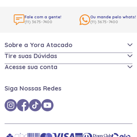
Fale com a gente!
Ou mande pelo whats!
(11) 3675-7400
(11) 3675-7400
Sobre a Yora Atacado
Tire suas Dúvidas
Acesse sua conta
Siga Nossas Redes