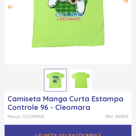
Camiseta Manga Curta Estampa
Controle 96 - Cleomara
Marca: CLEOMARA
SKU: 641692
LOJISTA OU SACOLEIRA?