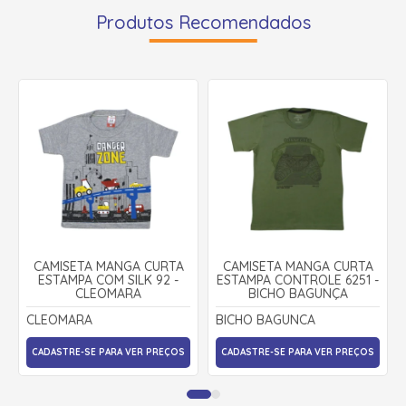
Produtos Recomendados
CAMISETA MANGA CURTA
CAMISETA MANGA CURTA
ESTAMPA COM SILK 92 -
ESTAMPA CONTROLE 6251 -
CLEOMARA
BICHO BAGUNÇA
CLEOMARA
BICHO BAGUNCA
CADASTRE-SE PARA VER PREÇOS
CADASTRE-SE PARA VER PREÇOS