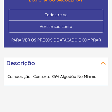
Cadastre-se
Acesse sua conta
PARA VER OS PREÇOS DE ATACADO E COMPRAR
Descrição
Composição : Camiseta 85% Algodão No Mínimo