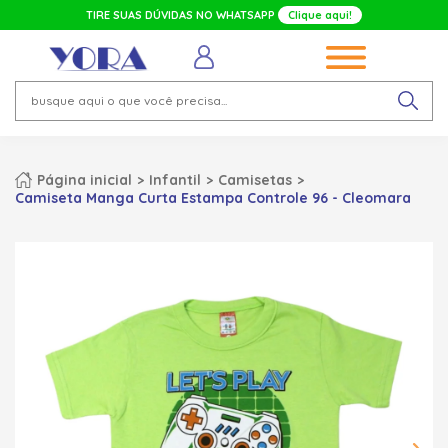
TIRE SUAS DÚVIDAS NO WHATSAPP
Clique aqui!
Página inicial
Infantil
Camisetas
Camiseta Manga Curta Estampa Controle 96 - Cleomara