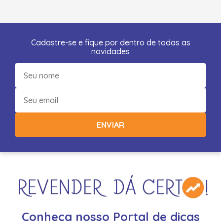
Cadastre-se e fique por dentro de todas as
novidades
ENVIAR
Conheça nosso Portal de dicas