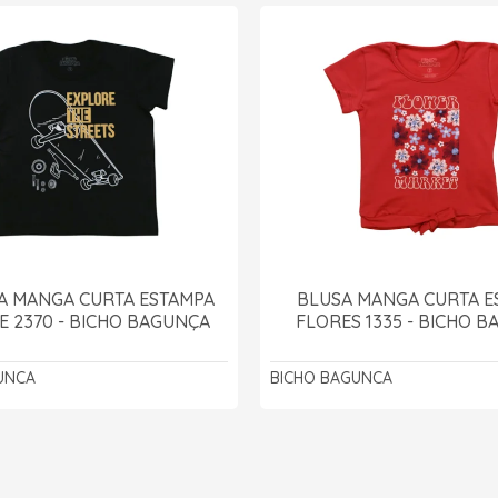
A MANGA CURTA ESTAMPA
BLUSA MANGA CURTA E
E 2370 - BICHO BAGUNÇA
FLORES 1335 - BICHO 
UNCA
BICHO BAGUNCA