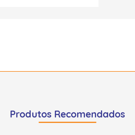
Produtos Recomendados