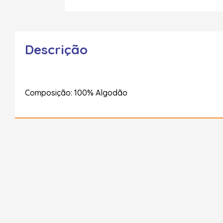
Descrição
Composição: 100% Algodão