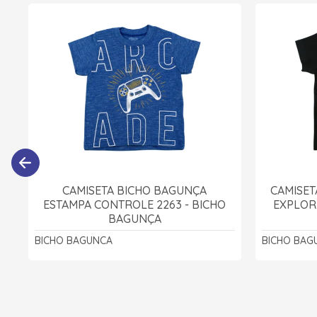
CAMISETA BICHO BAGUNÇA
CAMISET
ESTAMPA CONTROLE 2263 - BICHO
EXPLOR
BAGUNÇA
BICHO BAGUNCA
BICHO BAG