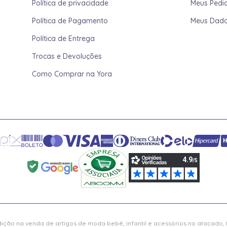
Política de privacidade
Meus Pedi
Política de Pagamento
Meus Dad
Política de Entrega
Trocas e Devoluções
Como Comprar na Yora
ição na venda de artigos de moda bebê, infantil e acessórios no atacado,