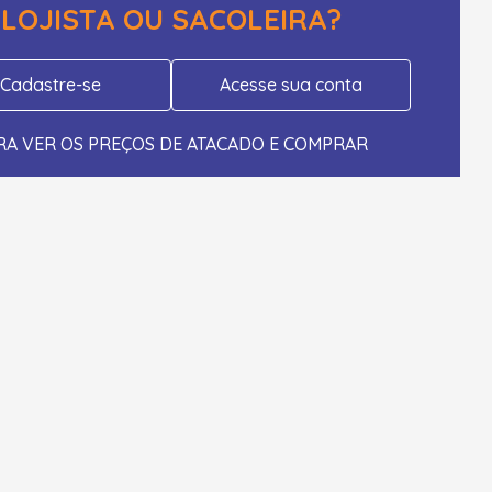
LOJISTA OU SACOLEIRA?
Cadastre-se
Acesse sua conta
RA VER OS PREÇOS DE ATACADO E COMPRAR