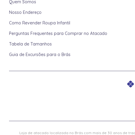
Quem Somos
Nosso Endereço
Como Revender Roupa Infantil
Perguntas Frequentes para Comprar no Atacado
Tabela de Tamanhos
Guia de Excursões para o Brás
Loja de atacado localizada no Brás com mais de 30 anos de trad