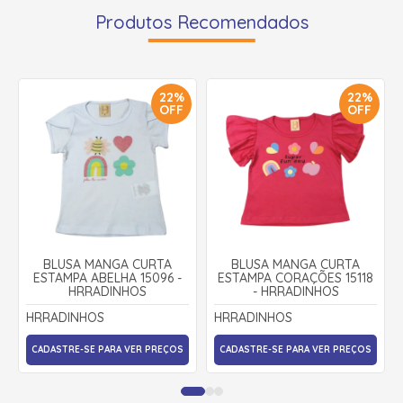
Produtos Recomendados
22%
22%
OFF
OFF
BLUSA MANGA CURTA
BLUSA MANGA CURTA
ESTAMPA ABELHA 15096 -
ESTAMPA CORAÇÕES 15118
HRRADINHOS
- HRRADINHOS
HRRADINHOS
HRRADINHOS
CADASTRE-SE PARA VER PREÇOS
CADASTRE-SE PARA VER PREÇOS