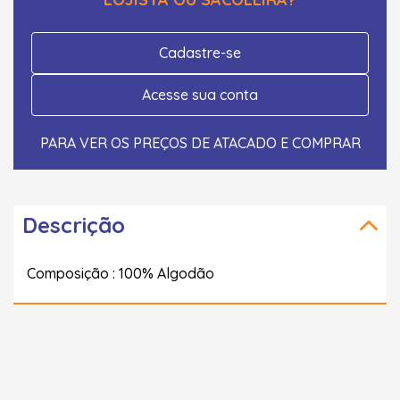
Cadastre-se
Acesse sua conta
PARA VER OS PREÇOS DE ATACADO E COMPRAR
Descrição
Composição : 100% Algodão