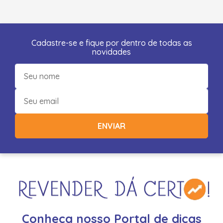
Cadastre-se e fique por dentro de todas as
novidades
ENVIAR
Conheça nosso Portal de dicas