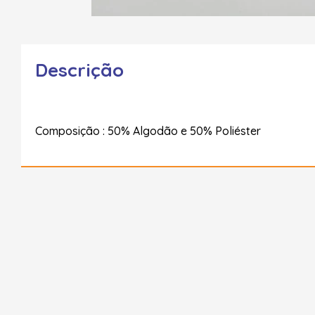
Descrição
Composição : 50% Algodão e 50% Poliéster