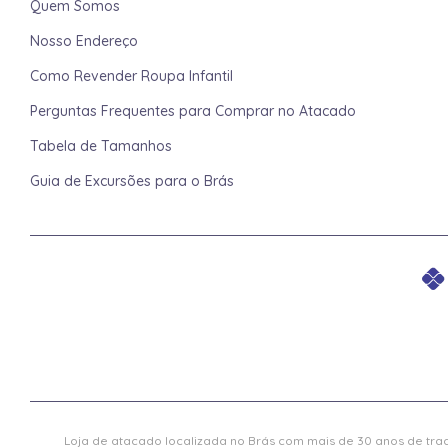
Quem Somos
Nosso Endereço
Como Revender Roupa Infantil
Perguntas Frequentes para Comprar no Atacado
Tabela de Tamanhos
Guia de Excursões para o Brás
Loja de atacado localizada no Brás com mais de 30 anos de trad