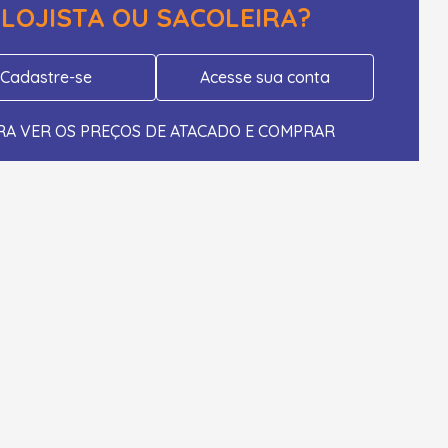
LOJISTA OU SACOLEIRA?
Cadastre-se
Acesse sua conta
RA VER OS PREÇOS DE ATACADO E COMPRAR