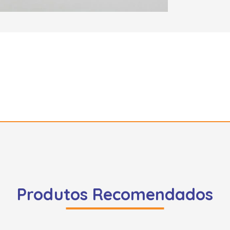
Produtos Recomendados