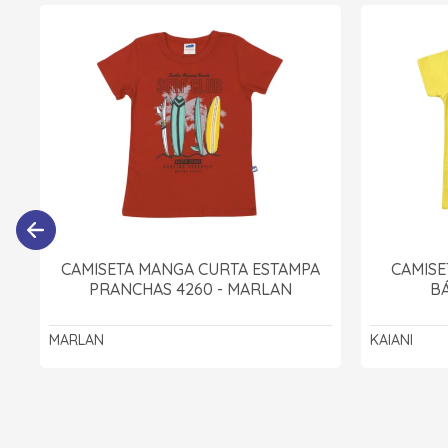
CAMISETA MANGA CURTA ESTAMPA
CAMISE
PRANCHAS 4260 - MARLAN
BÁ
MARLAN
KAIANI