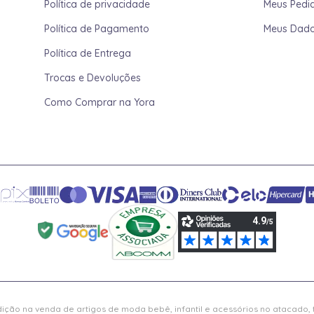
Política de privacidade
Meus Pedi
Política de Pagamento
Meus Dad
Política de Entrega
Trocas e Devoluções
Como Comprar na Yora
ição na venda de artigos de moda bebê, infantil e acessórios no atacado,