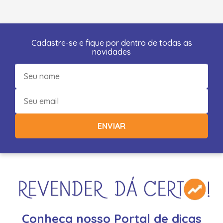
Cadastre-se e fique por dentro de todas as
novidades
ENVIAR
Conheça nosso Portal de dicas