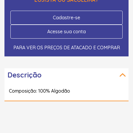
Cadastre-se
Acesse sua conta
PARA VER OS PREÇOS DE ATACADO E COMPRAR
Descrição
Composição: 100% Algodão