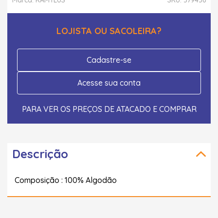
LOJISTA OU SACOLEIRA?
Cadastre-se
Acesse sua conta
PARA VER OS PREÇOS DE ATACADO E COMPRAR
Descrição
Composição : 100% Algodão