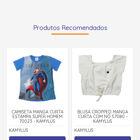
Produtos Recomendados
CAMISETA MANGA CURTA
BLUSA CROPPED MANGA
ESTAMPA SUPER HOMEM
CURTA COM NÓ 57080 -
70023 - KAMYLUS
KAMYLUS
KAMYLUS
KAMYLUS