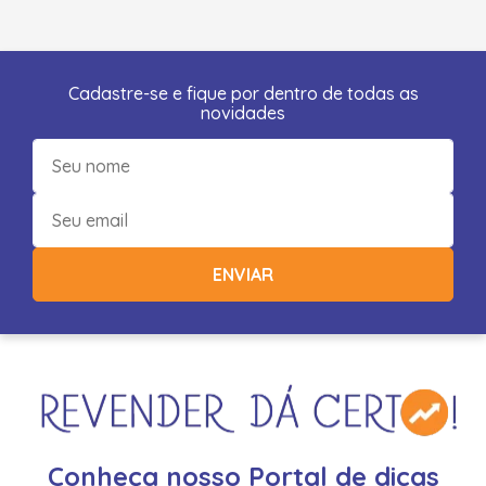
Cadastre-se e fique por dentro de todas as
novidades
ENVIAR
Conheça nosso Portal de dicas