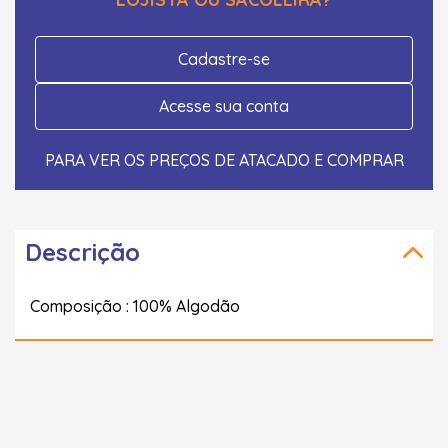
Cadastre-se
Acesse sua conta
PARA VER OS PREÇOS DE ATACADO E COMPRAR
Descrição
Composição : 100% Algodão