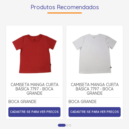
Produtos Recomendados
CAMISETA MANGA CURTA
CAMISETA MANGA CURTA
BÁSICA 7797 - BOCA
BÁSICA 7797 - BOCA
GRANDE
GRANDE
BOCA GRANDE
BOCA GRANDE
CADASTRE-SE PARA VER PREÇOS
CADASTRE-SE PARA VER PREÇOS