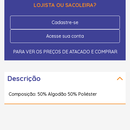
LOJISTA OU SACOLEIRA?
Cadastre-se
Acesse sua conta
PARA VER OS PREÇOS DE ATACADO E COMPRAR
Descrição
Composição: 50% Algodão 50% Poliéster