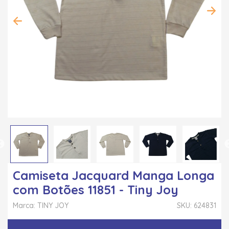
Camiseta Jacquard Manga Longa
com Botões 11851 - Tiny Joy
Marca: TINY JOY
SKU: 624831