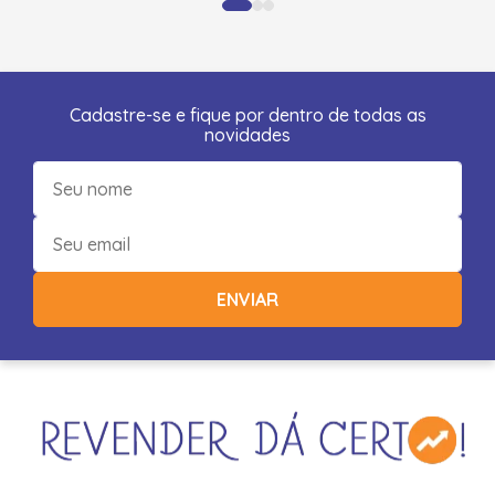
Cadastre-se e fique por dentro de todas as
novidades
ENVIAR