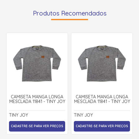
Produtos Recomendados
CAMISETA MANGA LONGA
CAMISETA MANGA LONGA
MESCLADA 11841 - TINY JOY
MESCLADA 11841 - TINY JOY
TINY JOY
TINY JOY
CADASTRE-SE PARA VER PREÇOS
CADASTRE-SE PARA VER PREÇOS