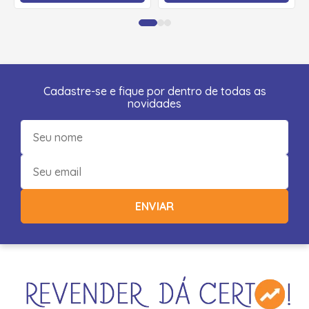
Cadastre-se e fique por dentro de todas as
novidades
ENVIAR