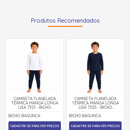
Produtos Recomendados
CAMISETA FLANELADA
CAMISETA FLANELADA
TÉRMICA MANGA LONGA
TÉRMICA MANGA LONGA
LISA 7321 - BICHO
LISA 7325 - BICHO
BAGUNÇA
BAGUNÇA
BICHO BAGUNCA
BICHO BAGUNCA
CADASTRE-SE PARA VER PREÇOS
CADASTRE-SE PARA VER PREÇOS