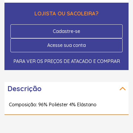
LOJISTA OU SACOLEIRA?
Cadastre-se
Acesse sua conta
PARA VER OS PREÇOS DE ATACADO E COMPRAR
Descrição
Composição: 96% Poliéster 4% Elástano