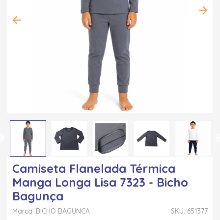
Camiseta Flanelada Térmica
Manga Longa Lisa 7323 - Bicho
Bagunça
Marca: BICHO BAGUNCA
SKU: 651377