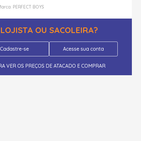
Marca: PERFECT BOYS
LOJISTA OU SACOLEIRA?
Cadastre-se
Acesse sua conta
RA VER OS PREÇOS DE ATACADO E COMPRAR