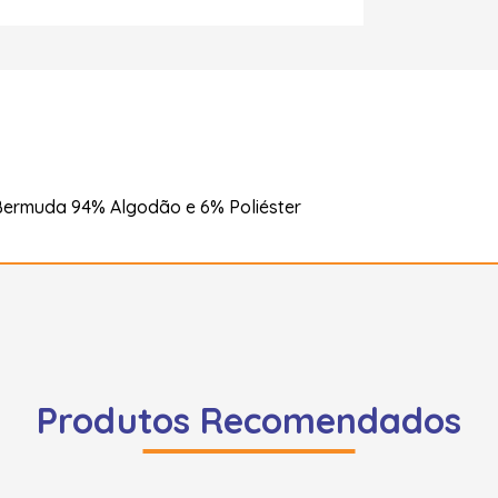
Bermuda 94% Algodão e 6% Poliéster
Produtos Recomendados