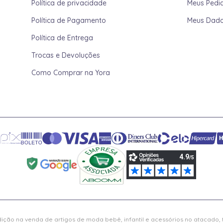
Política de privacidade
Meus Pedi
Política de Pagamento
Meus Dad
Política de Entrega
Trocas e Devoluções
Como Comprar na Yora
ição na venda de artigos de moda bebê, infantil e acessórios no atacado,