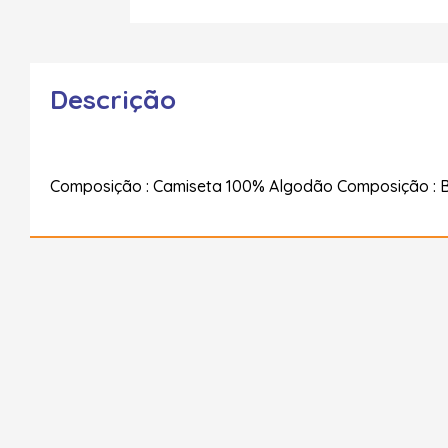
Descrição
Composição : Camiseta 100% Algodão Composição : 