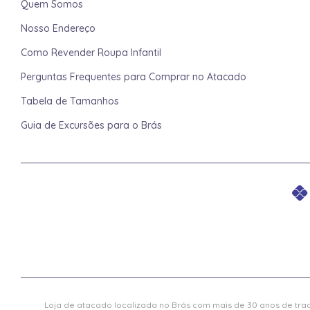
Quem Somos
Nosso Endereço
Como Revender Roupa Infantil
Perguntas Frequentes para Comprar no Atacado
Tabela de Tamanhos
Guia de Excursões para o Brás
Loja de atacado localizada no Brás com mais de 30 anos de trad