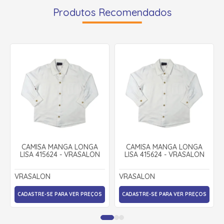
Produtos Recomendados
CAMISA MANGA LONGA
CAMISA MANGA LONGA
LISA 415624 - VRASALON
LISA 415624 - VRASALON
VRASALON
VRASALON
CADASTRE-SE PARA VER PREÇOS
CADASTRE-SE PARA VER PREÇOS