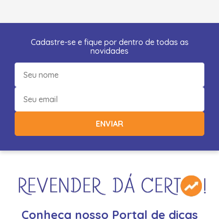
Cadastre-se e fique por dentro de todas as
novidades
ENVIAR
Conheça nosso Portal de dicas