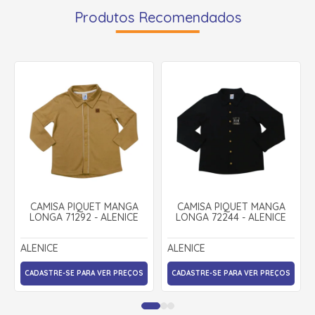
Produtos Recomendados
CAMISA PIQUET MANGA
CAMISA PIQUET MANGA
LONGA 71292 - ALENICE
LONGA 72244 - ALENICE
ALENICE
ALENICE
CADASTRE-SE PARA VER PREÇOS
CADASTRE-SE PARA VER PREÇOS