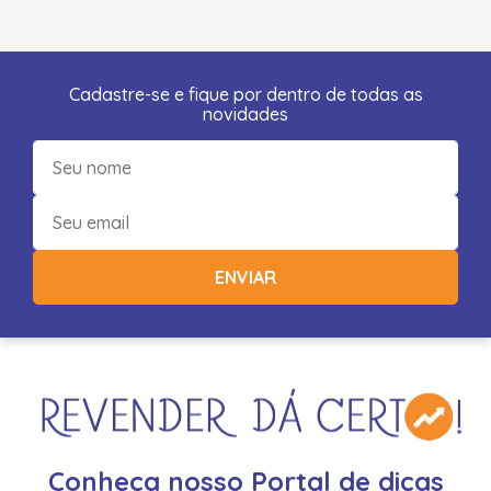
Cadastre-se e fique por dentro de todas as
novidades
ENVIAR
Conheça nosso Portal de dicas