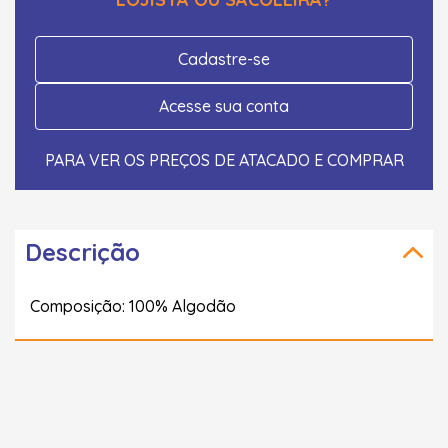
Cadastre-se
Acesse sua conta
PARA VER OS PREÇOS DE ATACADO E COMPRAR
Descrição
Composição: 100% Algodão