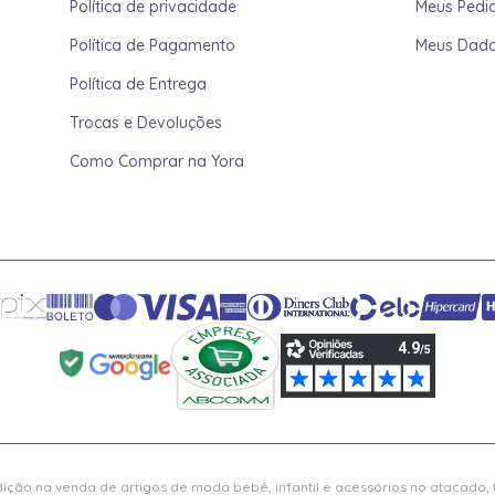
Política de privacidade
Meus Pedi
Política de Pagamento
Meus Dad
Política de Entrega
Trocas e Devoluções
Como Comprar na Yora
ição na venda de artigos de moda bebê, infantil e acessórios no atacado,