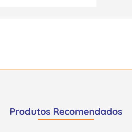
Produtos Recomendados