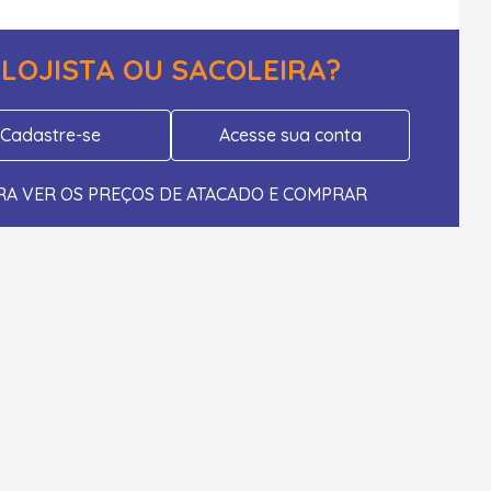
LOJISTA OU SACOLEIRA?
Cadastre-se
Acesse sua conta
RA VER OS PREÇOS DE ATACADO E COMPRAR