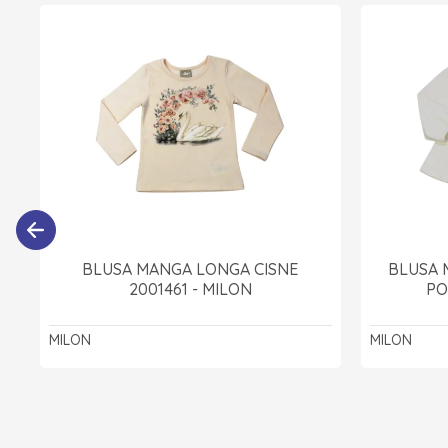
BLUSA MANGA LONGA CISNE
BLUSA 
2001461 - MILON
PO
MILON
MILON