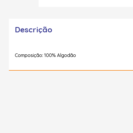
Descrição
Composição: 100% Algodão