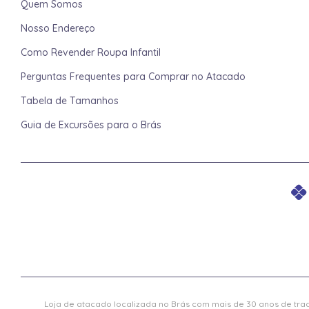
Quem Somos
Nosso Endereço
Como Revender Roupa Infantil
Perguntas Frequentes para Comprar no Atacado
Tabela de Tamanhos
Guia de Excursões para o Brás
Loja de atacado localizada no Brás com mais de 30 anos de trad