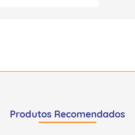
Produtos Recomendados