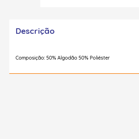
Descrição
Composição: 50% Algodão 50% Poliéster