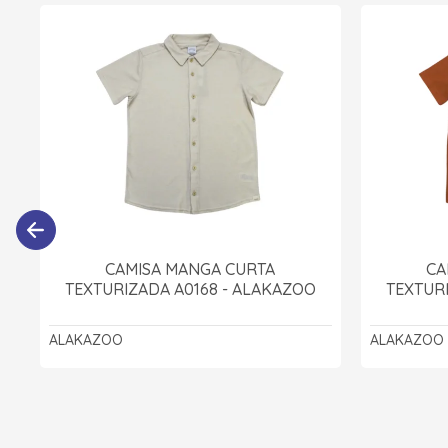
CAMISA MANGA CURTA
CA
TEXTURIZADA A0168 - ALAKAZOO
TEXTUR
ALAKAZOO
ALAKAZOO