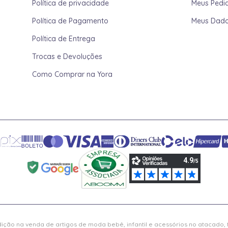
Política de privacidade
Meus Pedi
Política de Pagamento
Meus Dad
Política de Entrega
Trocas e Devoluções
Como Comprar na Yora
ição na venda de artigos de moda bebê, infantil e acessórios no atacado,