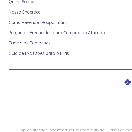
Quem Somos
Nosso Endereço
Como Revender Roupa Infantil
Perguntas Frequentes para Comprar no Atacado
Tabela de Tamanhos
Guia de Excursões para o Brás
Loja de atacado localizada no Brás com mais de 30 anos de trad