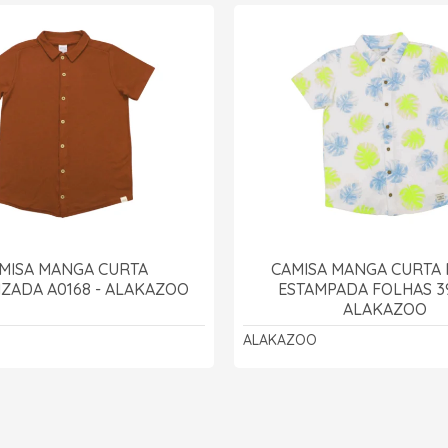
MISA MANGA CURTA
CAMISA MANGA CURTA
IZADA A0168 - ALAKAZOO
ESTAMPADA FOLHAS 39
ALAKAZOO
ALAKAZOO