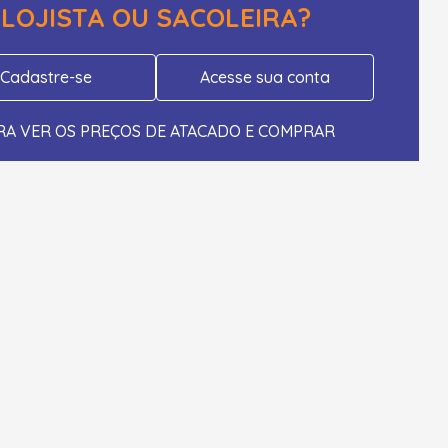
LOJISTA OU SACOLEIRA?
Cadastre-se
Acesse sua conta
RA VER OS PREÇOS DE ATACADO E COMPRAR