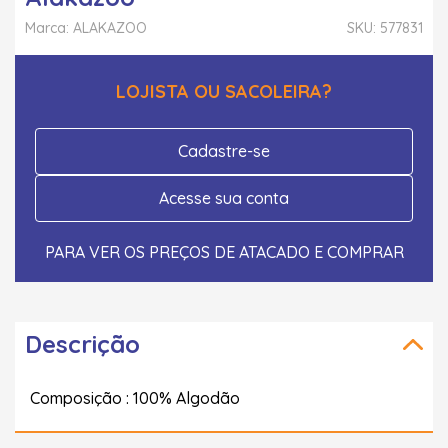
Marca: ALAKAZOO
SKU: 577831
LOJISTA OU SACOLEIRA?
Cadastre-se
Acesse sua conta
PARA VER OS PREÇOS DE ATACADO E COMPRAR
Descrição
Composição : 100% Algodão