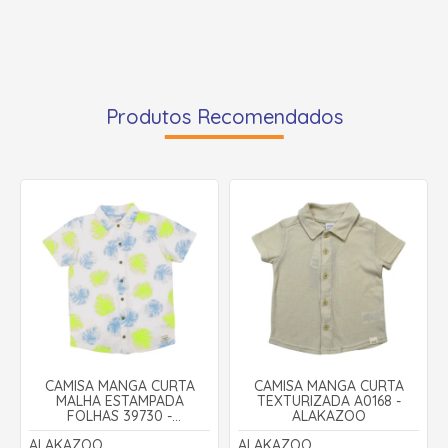
Produtos Recomendados
CAMISA MANGA CURTA
CAMISA MANGA CURTA
MALHA ESTAMPADA
TEXTURIZADA A0168 -
FOLHAS 39730 -
ALAKAZOO
ALAKAZOO
ALAKAZOO
ALAKAZOO