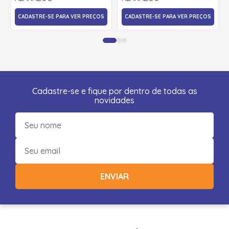
CADASTRE-SE PARA VER PREÇOS
CADASTRE-SE PARA VER PREÇOS
Cadastre-se e fique por dentro de todas as
novidades
ENVIAR