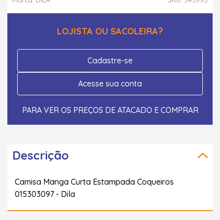
LOJISTA OU SACOLEIRA?
Cadastre-se
Acesse sua conta
PARA VER OS PREÇOS DE ATACADO E COMPRAR
Descrição
Camisa Manga Curta Estampada Coqueiros
015303097 - Dila