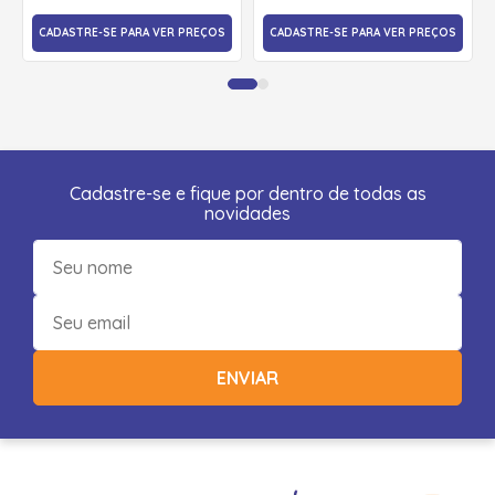
CADASTRE-SE PARA VER PREÇOS
CADASTRE-SE PARA VER PREÇOS
Cadastre-se e fique por dentro de todas as
novidades
ENVIAR