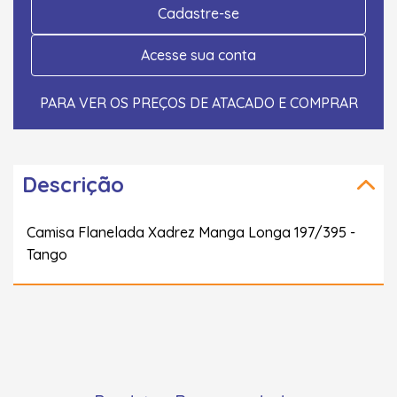
Cadastre-se
Acesse sua conta
PARA VER OS PREÇOS DE ATACADO E COMPRAR
Descrição
Camisa Flanelada Xadrez Manga Longa 197/395 -
Tango