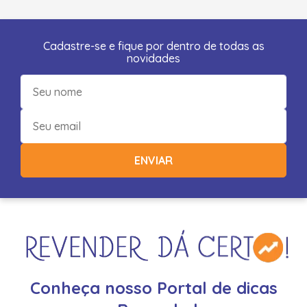
Cadastre-se e fique por dentro de todas as
novidades
ENVIAR
Conheça nosso Portal de dicas