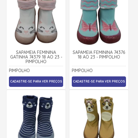
SAPAMEIA FEMININA
SAPAMEIA FEMININA 74376
GATINHA 74379 18 AO 23 -
18 AO 23 - PIMPOLHO
PIMPOLHO
PIMPOLHO
PIMPOLHO
CADASTRE-SE PARA VER PREÇOS
CADASTRE-SE PARA VER PREÇOS