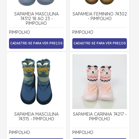
SAPAMEIA MASCULINA
SAPAMEIA FEMININO 74302
74312 18 AO 23 -
- PIMPOLHO
PIMPOLHO
PIMPOLHO
PIMPOLHO
CADASTRE-SE PARA VER PREÇOS
CADASTRE-SE PARA VER PREÇOS
SAPAMEIA MASCULINA
SAPAMEIA CARINHA 74217 -
74315 - PIMPOLHO
PIMPOLHO
PIMPOLHO
PIMPOLHO