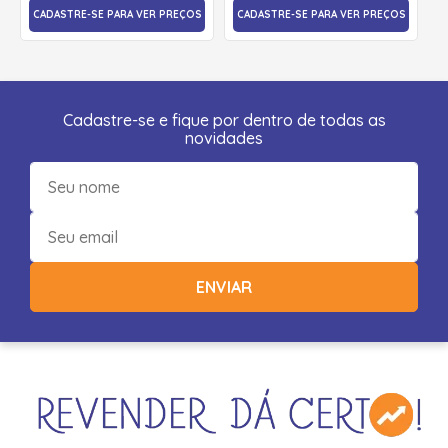
CADASTRE-SE PARA VER PREÇOS
CADASTRE-SE PARA VER PREÇOS
Cadastre-se e fique por dentro de todas as
novidades
ENVIAR