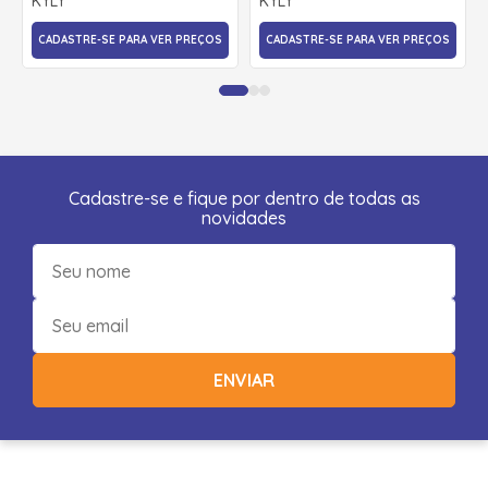
KYLY
KYLY
CADASTRE-SE PARA VER PREÇOS
CADASTRE-SE PARA VER PREÇOS
Cadastre-se e fique por dentro de todas as
novidades
ENVIAR