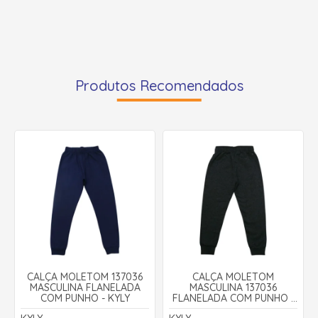
Produtos Recomendados
CALÇA MOLETOM 137036
CALÇA MOLETOM
MASCULINA FLANELADA
MASCULINA 137036
COM PUNHO - KYLY
FLANELADA COM PUNHO -
KYLY