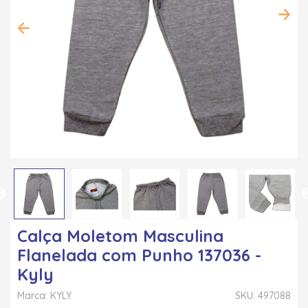
Calça Moletom Masculina
Flanelada com Punho 137036 -
Kyly
Marca: KYLY
SKU: 497088