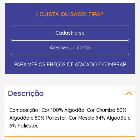
LOJISTA OU SACOLEIRA?
Cadastre-se
Acesse sua conta
PARA VER OS PREÇOS DE ATACADO E COMPRAR
Descrição
Composição : Cor 100% Algodão; Cor Chumbo 50%
Algodão e 50% Poliéster; Cor Mescla 94% Algodão e
6% Poliéster.