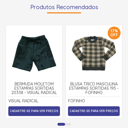
Produtos Recomendados
17%
OFF
BERMUDA MOLETOM
BLUSA TRICÔ MASCULINA
ESTAMPAS SORTIDAS
ESTAMPAS SORTIDAS 195 -
20338 - VISUAL RADICAL
FOFINHO
VISUAL RADICAL
FOFINHO
CADASTRE-SE PARA VER PREÇOS
CADASTRE-SE PARA VER PREÇOS