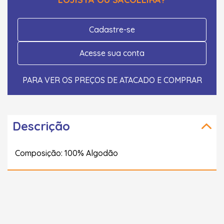
Cadastre-se
Acesse sua conta
PARA VER OS PREÇOS DE ATACADO E COMPRAR
Descrição
Composição: 100% Algodão