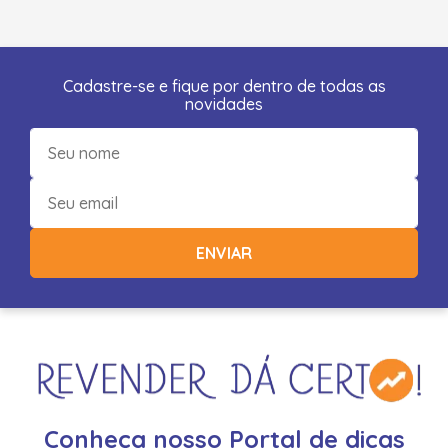
Cadastre-se e fique por dentro de todas as
novidades
ENVIAR
Conheça nosso Portal de dicas