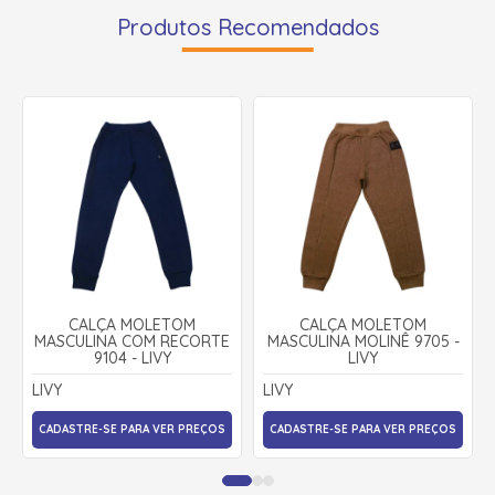
Produtos Recomendados
CALÇA MOLETOM
CALÇA MOLETOM
MASCULINA COM RECORTE
MASCULINA MOLINÊ 9705 -
9104 - LIVY
LIVY
LIVY
LIVY
CADASTRE-SE PARA VER PREÇOS
CADASTRE-SE PARA VER PREÇOS