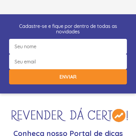
Cadastre-se e fique por dentro de todas as
novidades
ENVIAR
Conheça nosso Portal de dicas