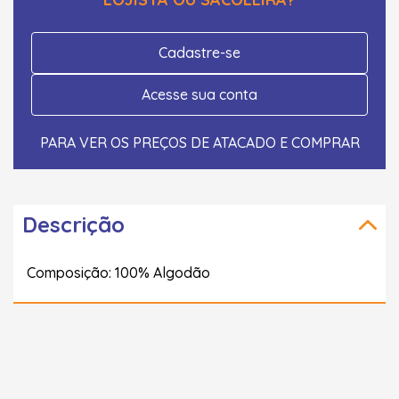
Cadastre-se
Acesse sua conta
PARA VER OS PREÇOS DE ATACADO E COMPRAR
Descrição
Composição: 100% Algodão