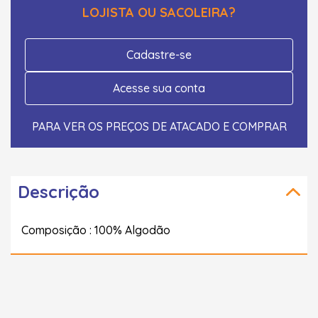
LOJISTA OU SACOLEIRA?
Cadastre-se
Acesse sua conta
PARA VER OS PREÇOS DE ATACADO E COMPRAR
Descrição
Composição : 100% Algodão