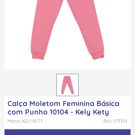
Calça Moletom Feminina Básica
com Punho 10104 - Kely Kety
Marca: KELY KETY
SKU: 573354