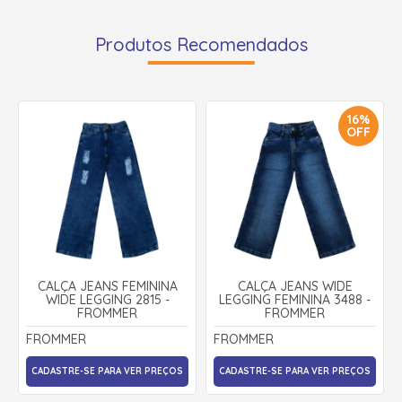
Produtos Recomendados
16%
OFF
CALÇA JEANS FEMININA
CALÇA JEANS WIDE
WIDE LEGGING 2815 -
LEGGING FEMININA 3488 -
FROMMER
FROMMER
FROMMER
FROMMER
CADASTRE-SE PARA VER PREÇOS
CADASTRE-SE PARA VER PREÇOS