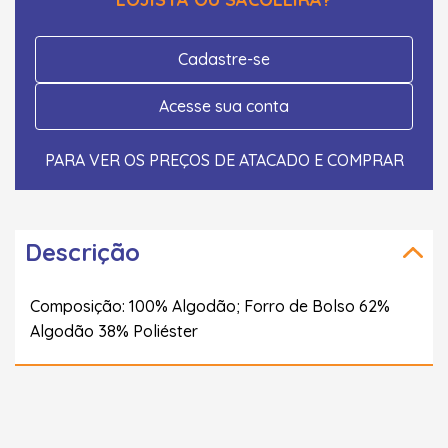
Cadastre-se
Acesse sua conta
PARA VER OS PREÇOS DE ATACADO E COMPRAR
Descrição
Composição: 100% Algodão; Forro de Bolso 62%
Algodão 38% Poliéster