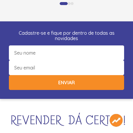
Cadastre-se e fique por dentro de todas as
novidades
ENVIAR