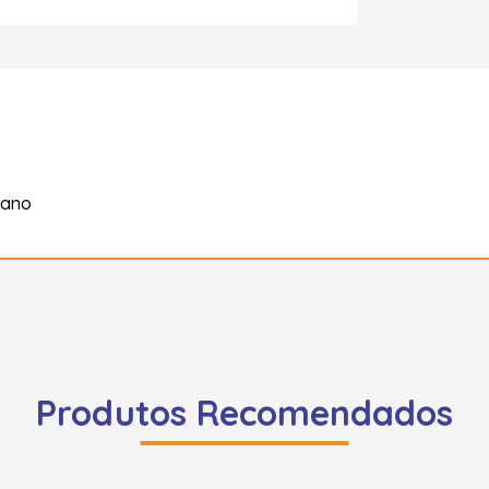
tano
Produtos Recomendados