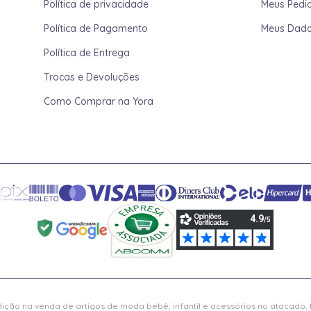
Política de privacidade
Meus Pedi
Política de Pagamento
Meus Dad
Política de Entrega
Trocas e Devoluções
Como Comprar na Yora
ição na venda de artigos de moda bebê, infantil e acessórios no atacado,