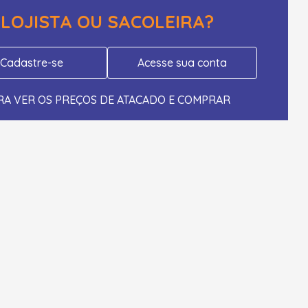
LOJISTA OU SACOLEIRA?
Cadastre-se
Acesse sua conta
RA VER OS PREÇOS DE ATACADO E COMPRAR