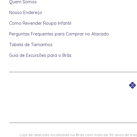
Quem Somos
Nosso Endereço
Como Revender Roupa Infantil
Perguntas Frequentes para Comprar no Atacado
Tabela de Tamanhos
Guia de Excursões para o Brás
Loja de atacado localizada no Brás com mais de 30 anos de trad