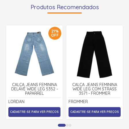
Produtos Recomendados
21%
OFF
CALÇA JEANS FEMININA
CALÇA JEANS FEMININA
DELAVÊ WIDE LEG 5352 -
WIDE LEG COM STRASS
PAPARREL
3571 - FROMMER
LORDAN
FROMMER
CADASTRE-SE PARA VER PREÇOS
CADASTRE-SE PARA VER PREÇOS