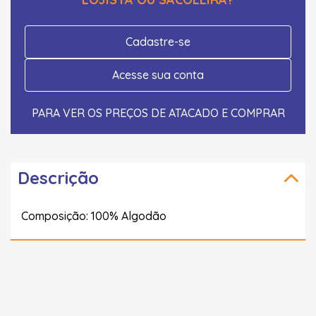
Cadastre-se
Acesse sua conta
PARA VER OS PREÇOS DE ATACADO E COMPRAR
Descrição
Composição: 100% Algodão