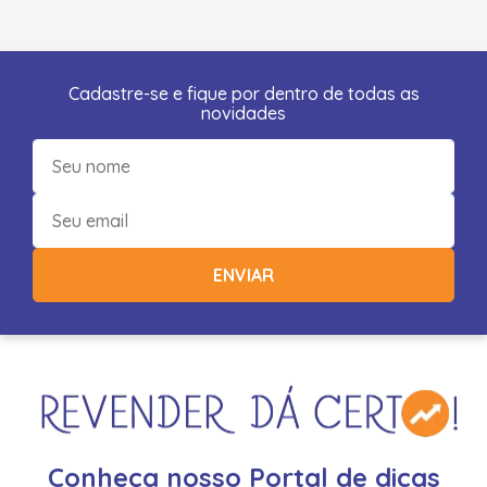
Cadastre-se e fique por dentro de todas as
novidades
ENVIAR
Conheça nosso Portal de dicas