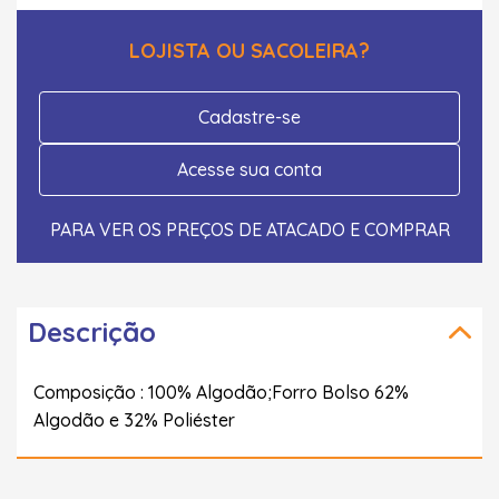
LOJISTA OU SACOLEIRA?
Cadastre-se
Acesse sua conta
PARA VER OS PREÇOS DE ATACADO E COMPRAR
Descrição
Composição : 100% Algodão;Forro Bolso 62%
Algodão e 32% Poliéster