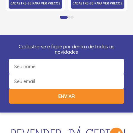
CADASTRE-SE PARA VER PREÇOS
CADASTRE-SE PARA VER PREÇOS
Cadastre-se e fique por dentro de todas as
novidades
ENVIAR