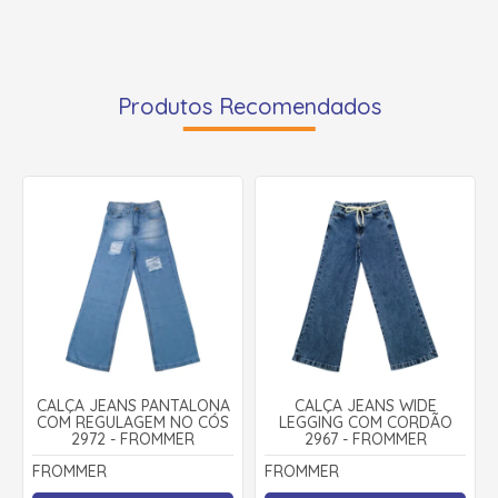
Produtos Recomendados
CALÇA JEANS PANTALONA
CALÇA JEANS WIDE
COM REGULAGEM NO CÓS
LEGGING COM CORDÃO
2972 - FROMMER
2967 - FROMMER
FROMMER
FROMMER