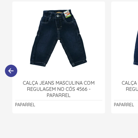
CALÇA JEANS MASCULINA COM
CALÇA
REGULAGEM NO CÓS 4566 -
REGU
PAPARREL
PAPARREL
PAPARREL