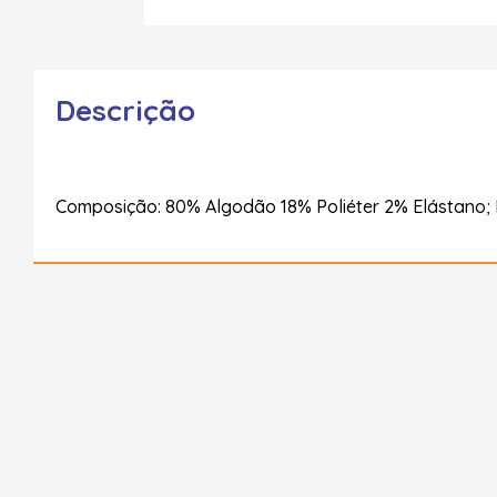
Descrição
Composição: 80% Algodão 18% Poliéter 2% Elástano; 