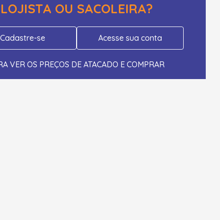
LOJISTA OU SACOLEIRA?
Cadastre-se
Acesse sua conta
RA VER OS PREÇOS DE ATACADO E COMPRAR