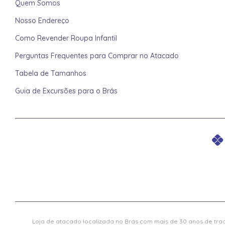
Quem Somos
Nosso Endereço
Como Revender Roupa Infantil
Perguntas Frequentes para Comprar no Atacado
Tabela de Tamanhos
Guia de Excursões para o Brás
Loja de atacado localizada no Brás com mais de 30 anos de trad