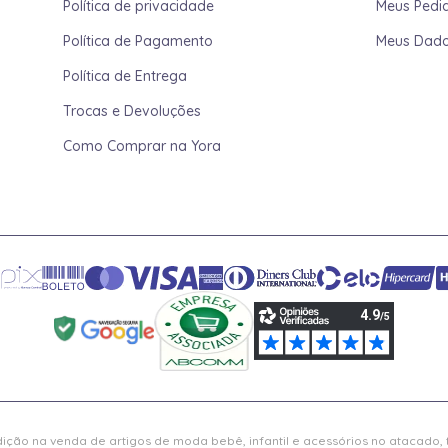
Política de privacidade
Meus Pedi
Política de Pagamento
Meus Dad
Política de Entrega
Trocas e Devoluções
Como Comprar na Yora
ição na venda de artigos de moda bebê, infantil e acessórios no atacado,