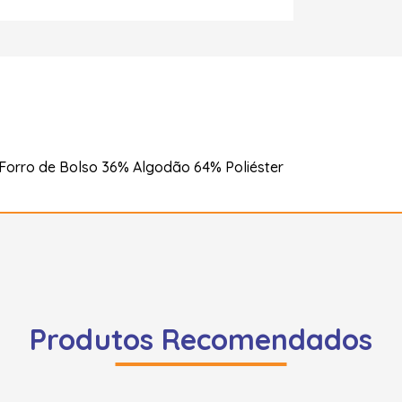
Forro de Bolso 36% Algodão 64% Poliéster
Produtos Recomendados