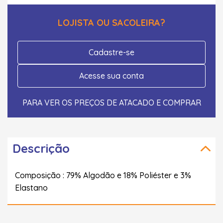
LOJISTA OU SACOLEIRA?
Cadastre-se
Acesse sua conta
PARA VER OS PREÇOS DE ATACADO E COMPRAR
Descrição
Composição : 79% Algodão e 18% Poliéster e 3%
Elastano