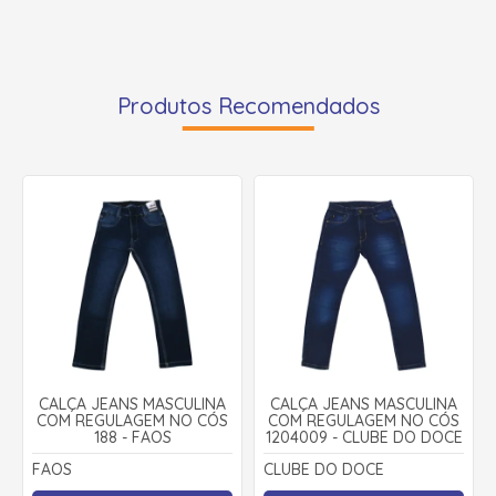
Produtos Recomendados
CALÇA JEANS MASCULINA
CALÇA JEANS MASCULINA
COM REGULAGEM NO CÓS
COM REGULAGEM NO CÓS
188 - FAOS
1204009 - CLUBE DO DOCE
FAOS
CLUBE DO DOCE