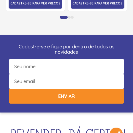
CADASTRE-SE PARA VER PREÇOS
CADASTRE-SE PARA VER PREÇOS
Cadastre-se e fique por dentro de todas as
novidades
ENVIAR