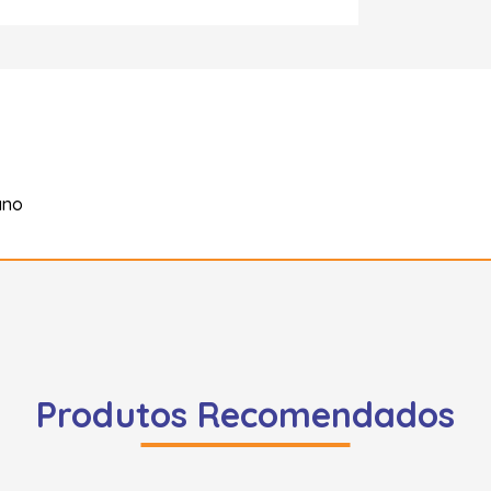
ano
Produtos Recomendados