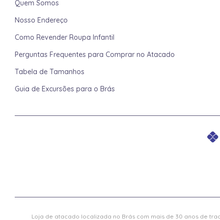
Quem Somos
Nosso Endereço
Como Revender Roupa Infantil
Perguntas Frequentes para Comprar no Atacado
Tabela de Tamanhos
Guia de Excursões para o Brás
Loja de atacado localizada no Brás com mais de 30 anos de trad