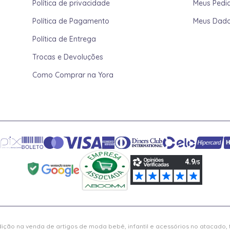
Política de privacidade
Meus Pedi
Política de Pagamento
Meus Dad
Política de Entrega
Trocas e Devoluções
Como Comprar na Yora
ição na venda de artigos de moda bebê, infantil e acessórios no atacado,