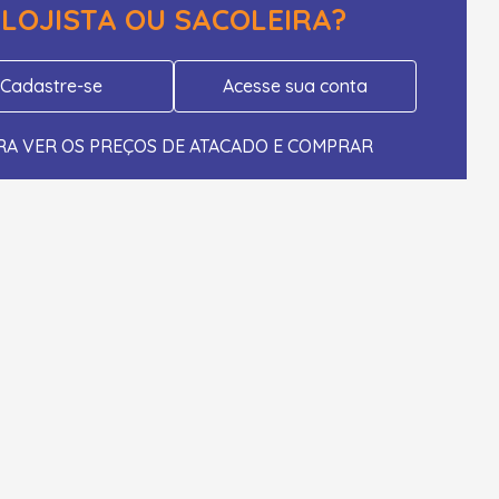
LOJISTA OU SACOLEIRA?
Cadastre-se
Acesse sua conta
RA VER OS PREÇOS DE ATACADO E COMPRAR