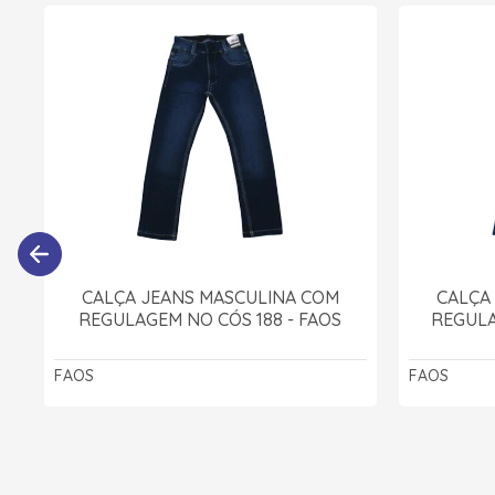
CALÇA JEANS MASCULINA COM
CALÇA
REGULAGEM NO CÓS 188 - FAOS
REGULA
FAOS
FAOS