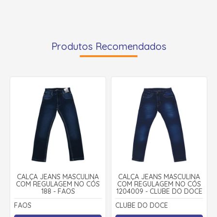
Produtos Recomendados
CALÇA JEANS MASCULINA
CALÇA JEANS MASCULINA
COM REGULAGEM NO CÓS
COM REGULAGEM NO CÓS
188 - FAOS
1204009 - CLUBE DO DOCE
FAOS
CLUBE DO DOCE