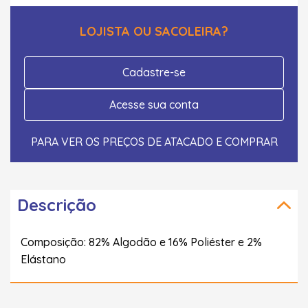
LOJISTA OU SACOLEIRA?
Cadastre-se
Acesse sua conta
PARA VER OS PREÇOS DE ATACADO E COMPRAR
Descrição
Composição: 82% Algodão e 16% Poliéster e 2%
Elástano