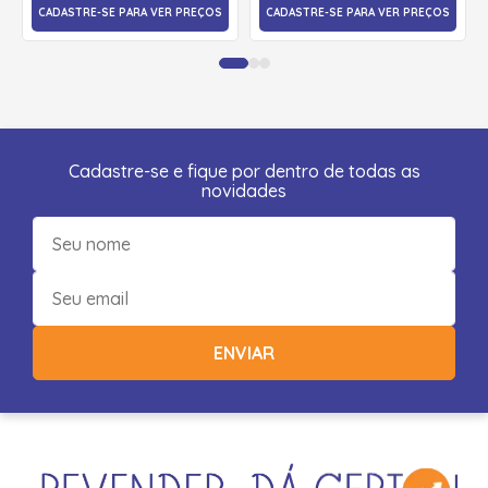
CADASTRE-SE PARA VER PREÇOS
CADASTRE-SE PARA VER PREÇOS
Cadastre-se e fique por dentro de todas as
novidades
ENVIAR