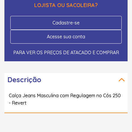
LOJISTA OU SACOLEIRA?
Cadastre-se
Acesse sua conta
PARA VER OS PREÇOS DE ATACADO E COMPRAR
Descrição
Calça Jeans Masculina com Regulagem no Cós 250
- Revert