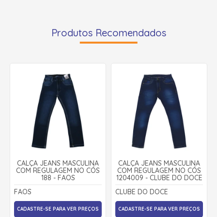
Produtos Recomendados
CALÇA JEANS MASCULINA
CALÇA JEANS MASCULINA
COM REGULAGEM NO CÓS
COM REGULAGEM NO CÓS
188 - FAOS
1204009 - CLUBE DO DOCE
FAOS
CLUBE DO DOCE
CADASTRE-SE PARA VER PREÇOS
CADASTRE-SE PARA VER PREÇOS