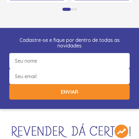
Cadastre-se e fique por dentro de todas as
novidades
ENVIAR