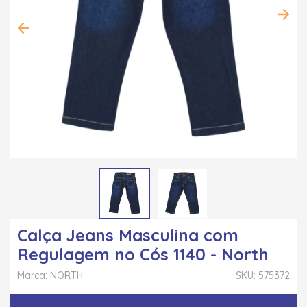
Calça Jeans Masculina com
Regulagem no Cós 1140 - North
Marca: NORTH
SKU: 575372