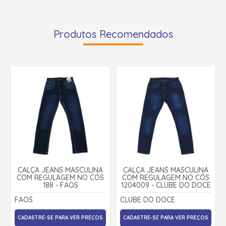
Produtos Recomendados
CALÇA JEANS MASCULINA
CALÇA JEANS MASCULINA
COM REGULAGEM NO CÓS
COM REGULAGEM NO CÓS
188 - FAOS
1204009 - CLUBE DO DOCE
FAOS
CLUBE DO DOCE
CADASTRE-SE PARA VER PREÇOS
CADASTRE-SE PARA VER PREÇOS