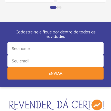
Cadastre-se e fique por dentro de todas as
novidades
ENVIAR