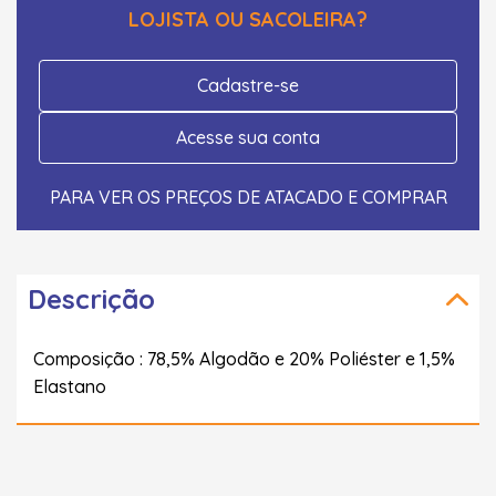
LOJISTA OU SACOLEIRA?
Cadastre-se
Acesse sua conta
PARA VER OS PREÇOS DE ATACADO E COMPRAR
Descrição
Composição : 78,5% Algodão e 20% Poliéster e 1,5%
Elastano