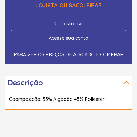
LOJISTA OU SACOLEIRA?
Cadastre-se
Acesse sua conta
PARA VER OS PREÇOS DE ATACADO E COMPRAR
Descrição
Coomposição: 55% Algodão 45% Poliester