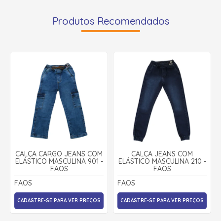
Produtos Recomendados
CALÇA CARGO JEANS COM
CALÇA JEANS COM
ELÁSTICO MASCULINA 901 -
ELÁSTICO MASCULINA 210 -
FAOS
FAOS
FAOS
FAOS
CADASTRE-SE PARA VER PREÇOS
CADASTRE-SE PARA VER PREÇOS