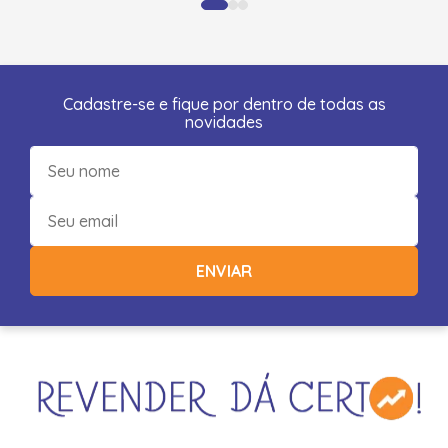
Cadastre-se e fique por dentro de todas as
novidades
ENVIAR