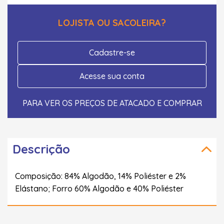
LOJISTA OU SACOLEIRA?
Cadastre-se
Acesse sua conta
PARA VER OS PREÇOS DE ATACADO E COMPRAR
Descrição
Composição: 84% Algodão, 14% Poliéster e 2%
Elástano; Forro 60% Algodão e 40% Poliéster