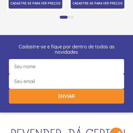
CADASTRE-SE PARA VER PREÇOS
CADASTRE-SE PARA VER PREÇOS
Cadastre-se e fique por dentro de todas as
novidades
ENVIAR