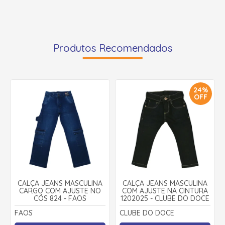
Produtos Recomendados
24%
OFF
CALÇA JEANS MASCULINA
CALÇA JEANS MASCULINA
CARGO COM AJUSTE NO
COM AJUSTE NA CINTURA
CÓS 824 - FAOS
1202025 - CLUBE DO DOCE
FAOS
CLUBE DO DOCE