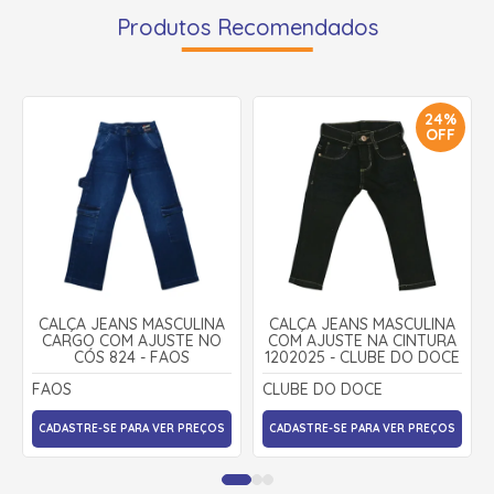
Produtos Recomendados
24%
OFF
CALÇA JEANS MASCULINA
CALÇA JEANS MASCULINA
CARGO COM AJUSTE NO
COM AJUSTE NA CINTURA
CÓS 824 - FAOS
1202025 - CLUBE DO DOCE
FAOS
CLUBE DO DOCE
CADASTRE-SE PARA VER PREÇOS
CADASTRE-SE PARA VER PREÇOS