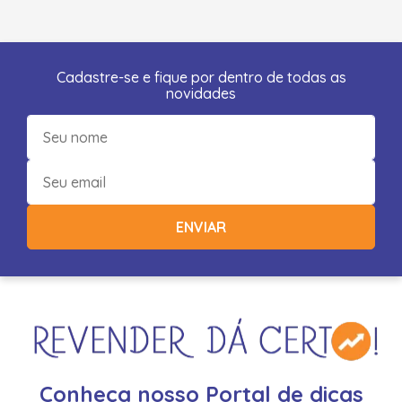
Cadastre-se e fique por dentro de todas as
novidades
ENVIAR
Conheça nosso Portal de dicas