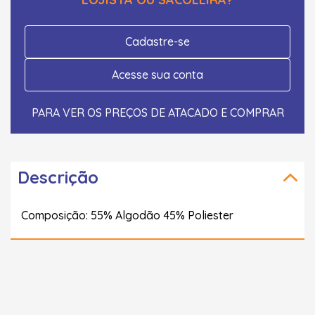
Cadastre-se
Acesse sua conta
PARA VER OS PREÇOS DE ATACADO E COMPRAR
Descrição
Composição: 55% Algodão 45% Poliester