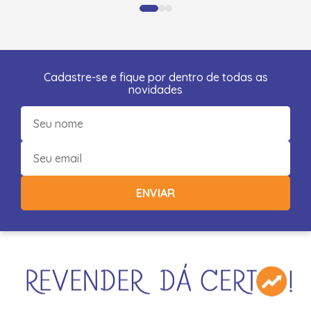
Cadastre-se e fique por dentro de todas as
novidades
ENVIAR