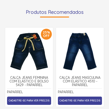
Produtos Recomendados
25%
OFF
CALÇA JEANS FEMININA
CALÇA JEANS MASCULINA
COM ELÁSTICO E BOLSO
COM ELÁSTICO 4510 -
5429 - PAPARREL
PAPARREL
PAPARREL
PAPARREL
CADASTRE-SE PARA VER PREÇOS
CADASTRE-SE PARA VER PREÇOS