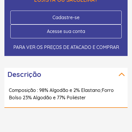
Cadastre-se
Acesse sua conta
PARA VER OS PREÇOS DE ATACADO E COMPRAR
Descrição
Composição : 98% Algodão e 2% Elastano;Forro
Bolso 23% Algodão e 77% Poliéster