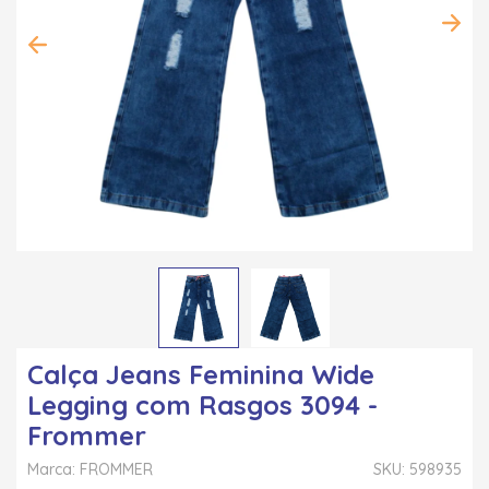
Calça Jeans Feminina Wide
Legging com Rasgos 3094 -
Frommer
Marca: FROMMER
SKU: 598935