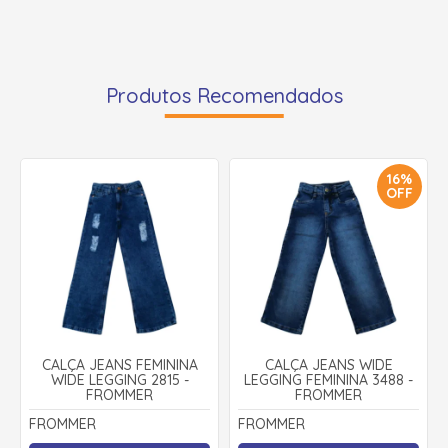
Produtos Recomendados
16%
OFF
CALÇA JEANS FEMININA
CALÇA JEANS WIDE
WIDE LEGGING 2815 -
LEGGING FEMININA 3488 -
FROMMER
FROMMER
FROMMER
FROMMER