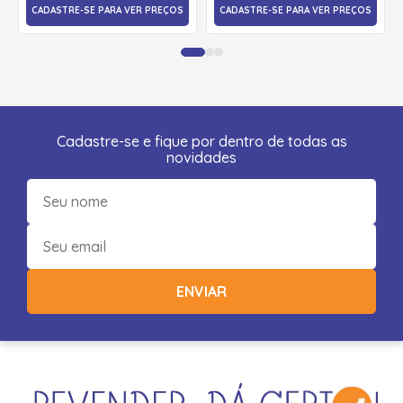
CADASTRE-SE PARA VER PREÇOS
CADASTRE-SE PARA VER PREÇOS
Cadastre-se e fique por dentro de todas as
novidades
ENVIAR