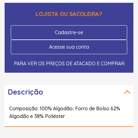
LOJISTA OU SACOLEIRA?
Cadastre-se
Acesse sua conta
PARA VER OS PREÇOS DE ATACADO E COMPRAR
Descrição
Composição: 100% Algodão; Forro de Bolso 62%
Algodão e 38% Poliéster