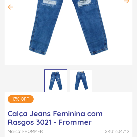
17% OFF
Calça Jeans Feminina com
Rasgos 3021 - Frommer
Marca: FROMMER
SKU: 604742