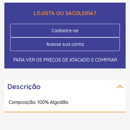
LOJISTA OU SACOLEIRA?
Cadastre-se
Acesse sua conta
PARA VER OS PREÇOS DE ATACADO E COMPRAR
Descrição
Composição: 100% Algodão