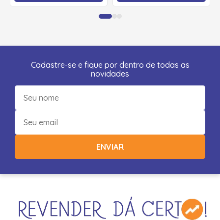
Cadastre-se e fique por dentro de todas as
novidades
ENVIAR