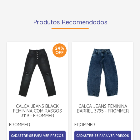
Produtos Recomendados
24%
OFF
CALÇA JEANS BLACK
CALÇA JEANS FEMININA
FEMININA COM RASGOS
BARREL 3795 - FROMMER
3119 - FROMMER
FROMMER
FROMMER
CADASTRE-SE PARA VER PREÇOS
CADASTRE-SE PARA VER PREÇOS