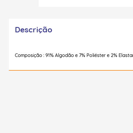
Descrição
Composição : 91% Algodão e 7% Poliéster e 2% Elasta