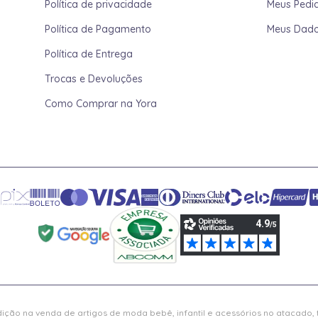
Política de privacidade
Meus Pedi
Política de Pagamento
Meus Dad
Política de Entrega
Trocas e Devoluções
Como Comprar na Yora
ição na venda de artigos de moda bebê, infantil e acessórios no atacado,