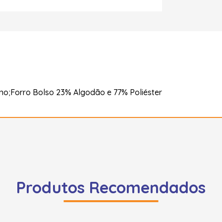
no;Forro Bolso 23% Algodão e 77% Poliéster
Produtos Recomendados