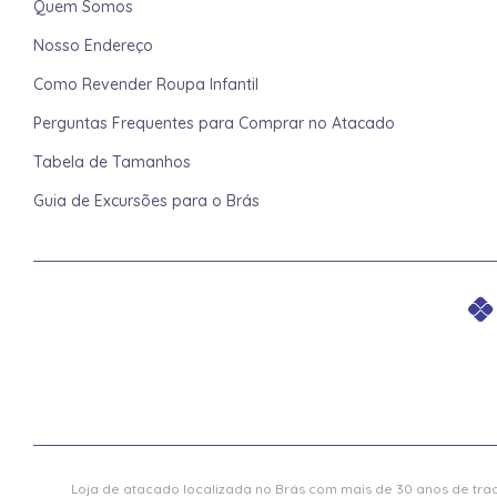
Quem Somos
Nosso Endereço
Como Revender Roupa Infantil
Perguntas Frequentes para Comprar no Atacado
Tabela de Tamanhos
Guia de Excursões para o Brás
Loja de atacado localizada no Brás com mais de 30 anos de trad