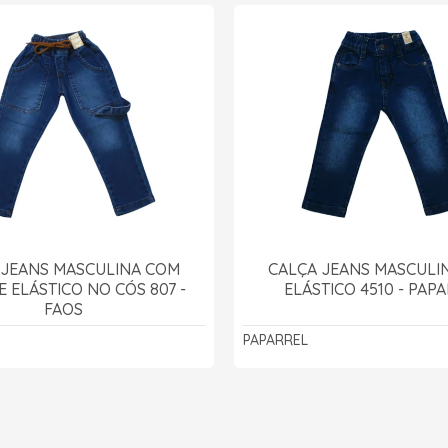
 JEANS MASCULINA COM
CALÇA JEANS MASCULI
E ELÁSTICO NO CÓS 807 -
ELÁSTICO 4510 - PAP
FAOS
PAPARREL