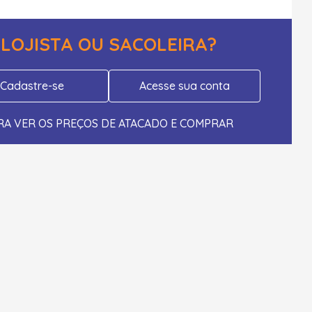
LOJISTA OU SACOLEIRA?
Cadastre-se
Acesse sua conta
RA VER OS PREÇOS DE ATACADO E COMPRAR