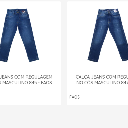
 JEANS COM REGULAGEM
CALÇA JEANS COM REG
 MASCULINO 845 - FAOS
NO CÓS MASCULINO 847
FAOS