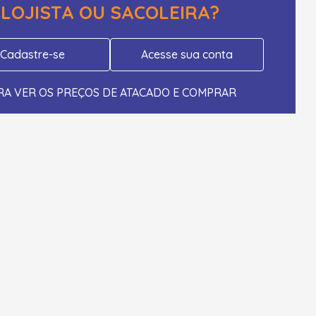
LOJISTA OU SACOLEIRA?
Cadastre-se
Acesse sua conta
RA VER OS PREÇOS DE ATACADO E COMPRAR