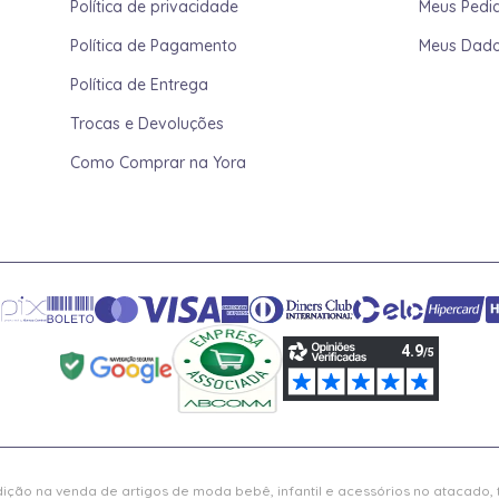
Política de privacidade
Meus Pedi
Política de Pagamento
Meus Dad
Política de Entrega
Trocas e Devoluções
Como Comprar na Yora
ição na venda de artigos de moda bebê, infantil e acessórios no atacado,