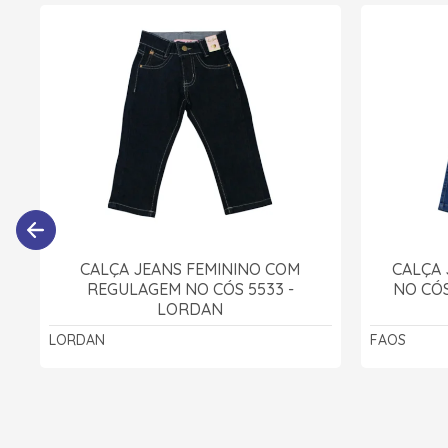
CALÇA JEANS FEMININO COM
CALÇA
REGULAGEM NO CÓS 5533 -
NO CÓS
LORDAN
LORDAN
FAOS