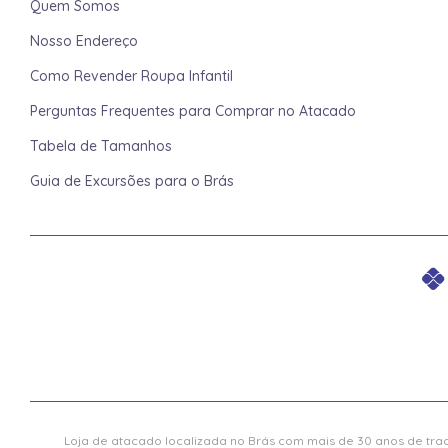
Quem Somos
Nosso Endereço
Como Revender Roupa Infantil
Perguntas Frequentes para Comprar no Atacado
Tabela de Tamanhos
Guia de Excursões para o Brás
Loja de atacado localizada no Brás com mais de 30 anos de trad