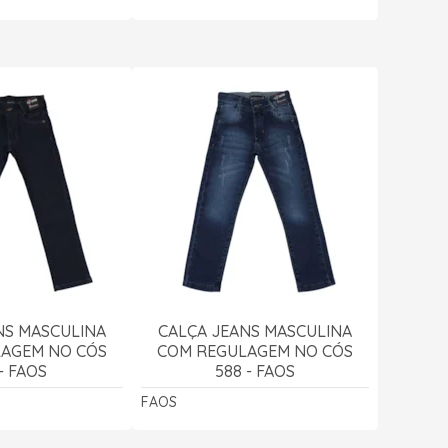
NS MASCULINA
CALÇA JEANS MASCULINA
AGEM NO CÓS
COM REGULAGEM NO CÓS
 - FAOS
588 - FAOS
FAOS