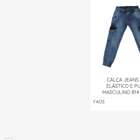
CALÇA JEANS
ELÁSTICO E 
MASCULINO 814 
FAOS