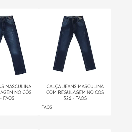
NS MASCULINA
CALÇA JEANS MASCULINA
AGEM NO CÓS
COM REGULAGEM NO CÓS
 - FAOS
526 - FAOS
FAOS