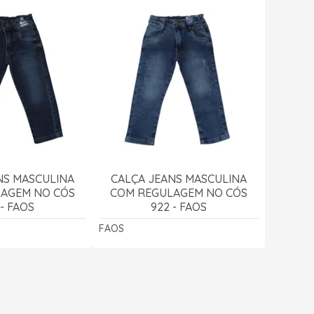
NS MASCULINA
CALÇA JEANS MASCULINA
AGEM NO CÓS
COM REGULAGEM NO CÓS
 - FAOS
922 - FAOS
FAOS