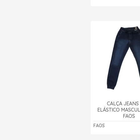
CALÇA JEANS
ELÁSTICO MASCULI
FAOS
FAOS