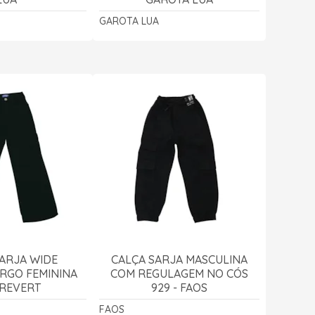
GAROTA LUA
ARJA WIDE
CALÇA SARJA MASCULINA
RGO FEMININA
COM REGULAGEM NO CÓS
- REVERT
929 - FAOS
FAOS