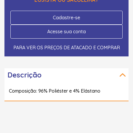
Cadastre-se
Acesse sua conta
PARA VER OS PREÇOS DE ATACADO E COMPRAR
Descrição
Composição: 96% Poliéster e 4% Elástano