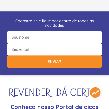
Cadastre-se e fique por dentro de todas as
novidades
ENVIAR
Conheça nosso Portal de dicas