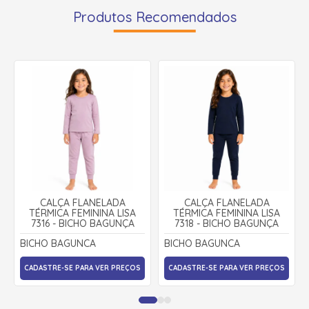
Produtos Recomendados
CALÇA FLANELADA
CALÇA FLANELADA
TÉRMICA FEMININA LISA
TÉRMICA FEMININA LISA
7316 - BICHO BAGUNÇA
7318 - BICHO BAGUNÇA
BICHO BAGUNCA
BICHO BAGUNCA
CADASTRE-SE PARA VER PREÇOS
CADASTRE-SE PARA VER PREÇOS