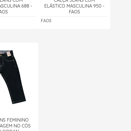
SCULINA 688 -
ELÁSTICO MASCULINA 950 -
AOS
FAOS
FAOS
NS FEMININO
AGEM NO CÓS