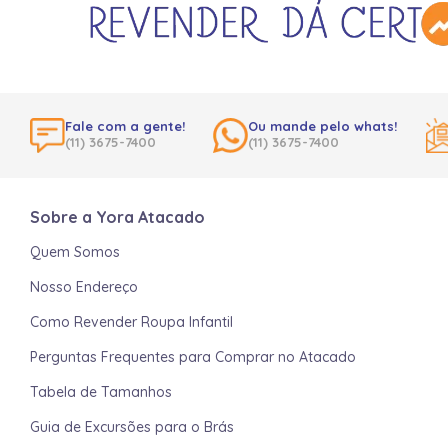
Fale com a gente!
Ou mande pelo whats!
(11) 3675-7400
(11) 3675-7400
Sobre a Yora Atacado
Quem Somos
Nosso Endereço
Como Revender Roupa Infantil
Perguntas Frequentes para Comprar no Atacado
Tabela de Tamanhos
Guia de Excursões para o Brás