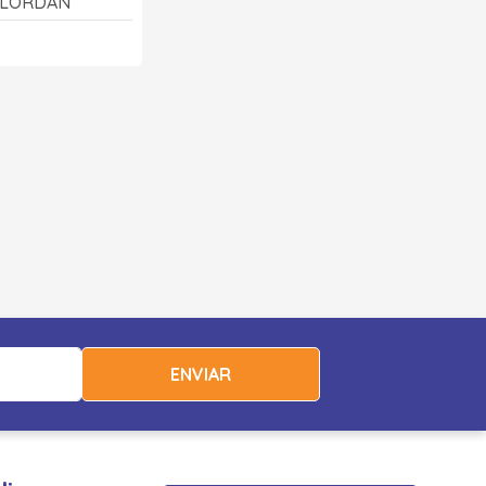
- LORDAN
ENVIAR