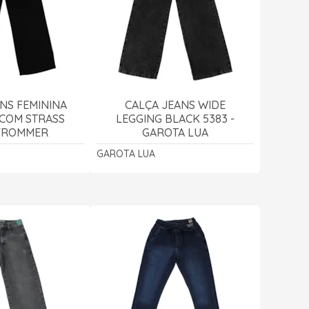
NS FEMININA
CALÇA JEANS WIDE
 COM STRASS
LEGGING BLACK 5383 -
 FROMMER
GAROTA LUA
GAROTA LUA