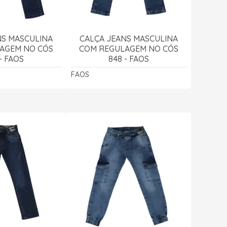
NS MASCULINA
CALÇA JEANS MASCULINA
AGEM NO CÓS
COM REGULAGEM NO CÓS
- FAOS
848 - FAOS
FAOS