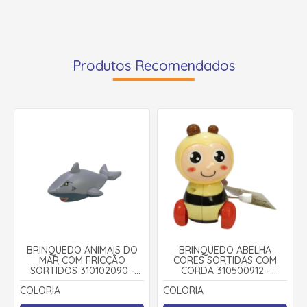
Produtos Recomendados
BRINQUEDO ANIMAIS DO
BRINQUEDO ABELHA
MAR COM FRICÇÃO
CORES SORTIDAS COM
SORTIDOS 310102090 -
CORDA 310500912 -
COLORIA
COLORIA
COLORIA
COLORIA