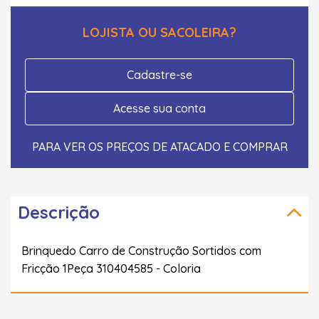
LOJISTA OU SACOLEIRA?
Cadastre-se
Acesse sua conta
PARA VER OS PREÇOS DE ATACADO E COMPRAR
Descrição
Brinquedo Carro de Construção Sortidos com
Fricção 1Peça 310404585 - Coloria