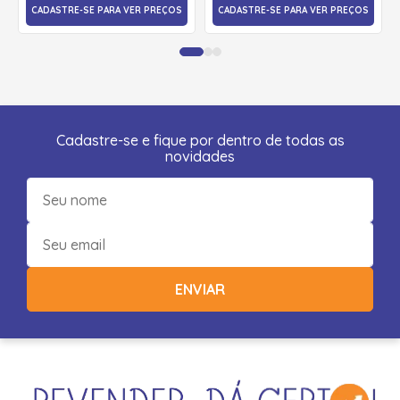
CADASTRE-SE PARA VER PREÇOS
CADASTRE-SE PARA VER PREÇOS
Cadastre-se e fique por dentro de todas as
novidades
ENVIAR