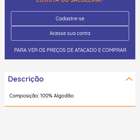
Cadastre-se
Acesse sua conta
PARA VER OS PREÇOS DE ATACADO E COMPRAR
Descrição
Composição: 100% Algodão