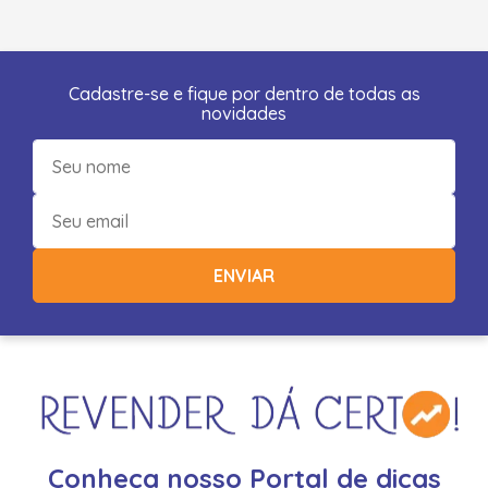
Cadastre-se e fique por dentro de todas as
novidades
ENVIAR
Conheça nosso Portal de dicas